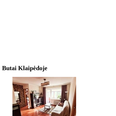
Butai Klaipėdoje