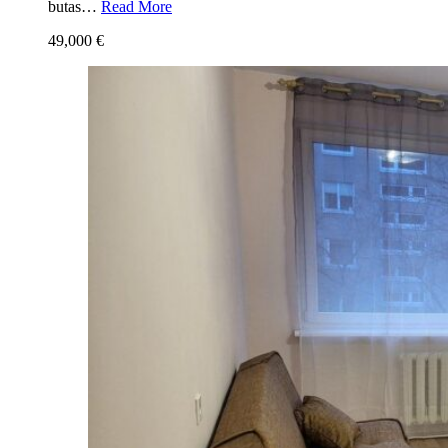
butas…
Read More
49,000 €